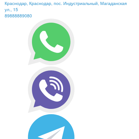
Краснодар, Краснодар, пос. Индустриальный, Магаданская
ул., 15
89888889080