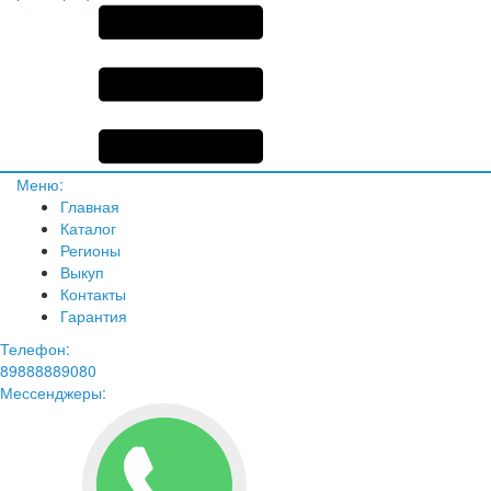
Меню:
Главная
Каталог
Регионы
Выкуп
Контакты
Гарантия
Телефон:
89888889080
Мессенджеры: