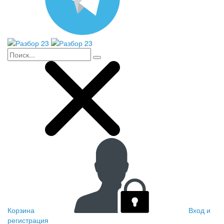
Корзина
Вход и
регистрация