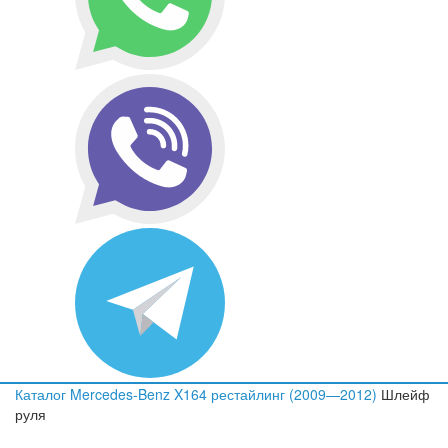
Каталог
Mercedes-Benz
X164 рестайлинг (2009—2012)
Шлейф
руля