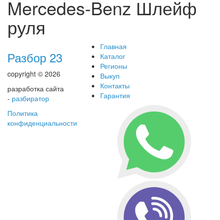
Mercedes-Benz Шлейф
руля
Главная
Разбор 23
Каталог
Регионы
copyright © 2026
Выкуп
Контакты
разработка сайта
Гарантия
-
разбиратор
Политика
конфиденциальности