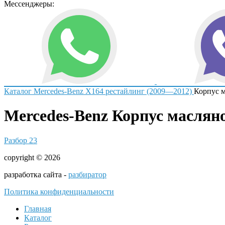
Мессенджеры:
Каталог
Mercedes-Benz
X164 рестайлинг (2009—2012)
Корпус м
Mercedes-Benz Корпус маслян
Разбор 23
copyright © 2026
разработка сайта -
разбиратор
Политика конфиденциальности
Главная
Каталог