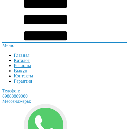
Меню:
Главная
Каталог
Регионы
Выкуп
Контакты
Гарантия
Телефон:
89888889080
Мессенджеры: