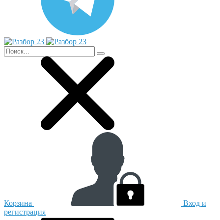
Корзина
Вход и
регистрация