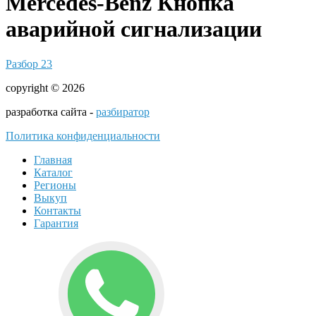
Mercedes-Benz Кнопка
аварийной сигнализации
Разбор 23
copyright © 2026
разработка сайта -
разбиратор
Политика конфиденциальности
Главная
Каталог
Регионы
Выкуп
Контакты
Гарантия