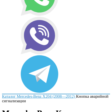
Каталог
Mercedes-Benz
X204 (2008—2012)
Кнопка аварийной
сигнализации