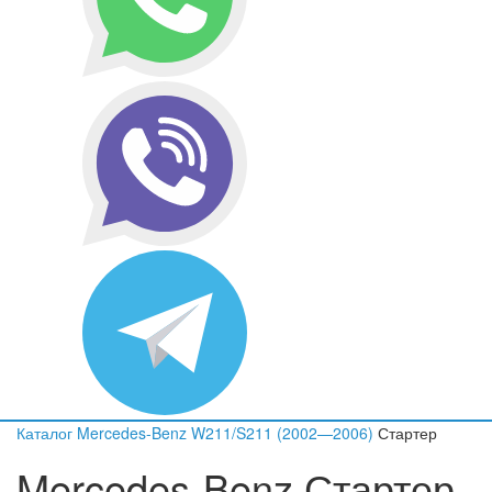
Каталог
Mercedes-Benz
W211/S211 (2002—2006)
Стартер
Mercedes-Benz Стартер