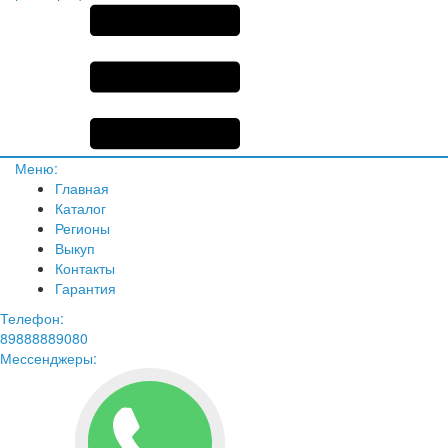
Меню:
Главная
Каталог
Регионы
Выкуп
Контакты
Гарантия
Телефон:
89888889080
Мессенджеры: