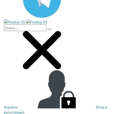
Корзина
Вход и
регистрация