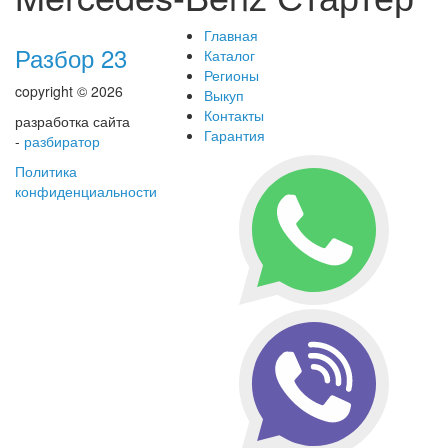
Главная
Разбор 23
Каталог
Регионы
copyright © 2026
Выкуп
Контакты
разработка сайта
Гарантия
-
разбиратор
Политика
конфиденциальности