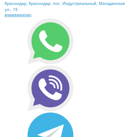
Краснодар, Краснодар, пос. Индустриальный, Магаданская
ул., 15
89888889080