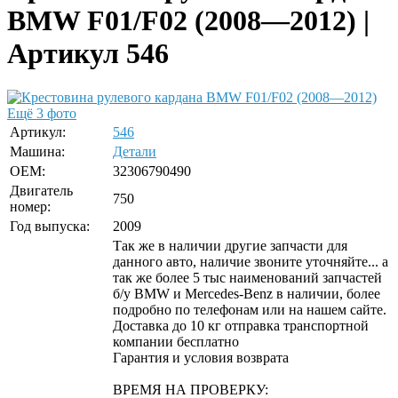
BMW F01/F02 (2008—2012) |
Артикул 546
Ещё 3 фото
Артикул:
546
Машина:
Детали
OEM:
32306790490
Двигатель
750
номер:
Год выпуска:
2009
Так же в наличии другие запчасти для
данного авто, наличие звоните уточняйте... а
так же более 5 тыс наименований запчастей
б/у BMW и Mercedes-Benz в наличии, более
подробно по телефонам или на нашем сайте.
Доставка до 10 кг отправка транспортной
компании бесплатно
Гарантия и условия возврата
ВРЕМЯ НА ПРОВЕРКУ: