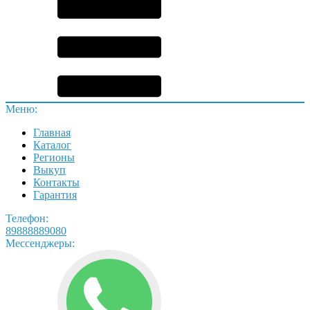
Меню:
Главная
Каталог
Регионы
Выкуп
Контакты
Гарантия
Телефон:
89888889080
Мессенджеры: