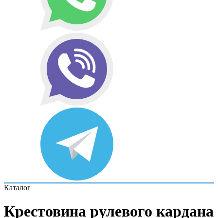
Каталог
Крестовина рулевого кардана