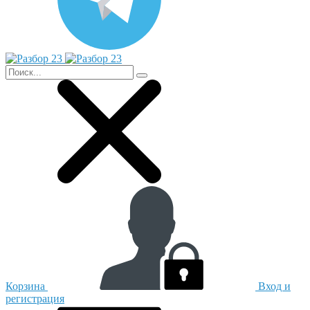
Корзина
Вход и
регистрация