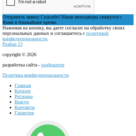
Отправить заявку
Спасибо! Наши менеджеры свяжутся с
Вами в ближайшее время.
Нажимая на кнопку, вы даете согласие на обработку своих
персональных данных и соглашаетесь с
политикой
конфиденциальности
.
Разбор 23
copyright © 2026
разработка сайта -
разбиратор
Политика конфиденциальности
Главная
Каталог
Регионы
Выкуп
Контакты
Гарантия