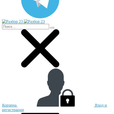
Корзина
Вход и
регистрация