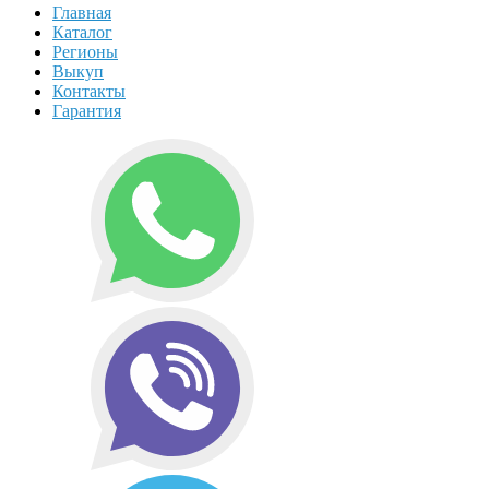
Главная
Каталог
Регионы
Выкуп
Контакты
Гарантия