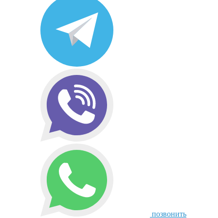
позвонить