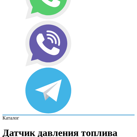
Каталог
Датчик давления топлива