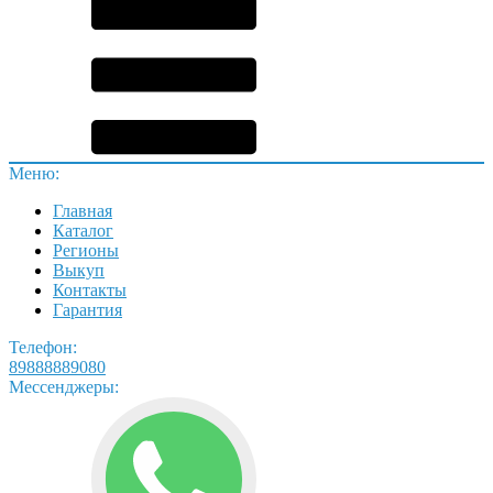
Меню:
Главная
Каталог
Регионы
Выкуп
Контакты
Гарантия
Телефон:
89888889080
Мессенджеры: